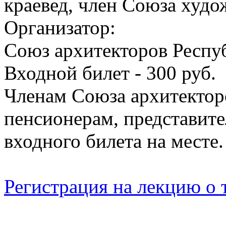
краевед, член Союза худ
Организатор:
Союз архитекторов Респ
Входной билет - 300 руб.
Членам Союза архитектор
пенсионерам, представит
входного билета на месте
Регистрация на лекцию о 