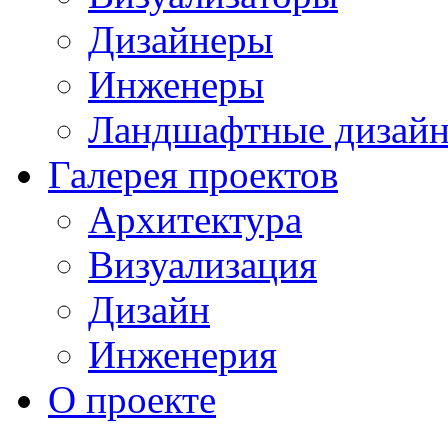
Дизайнеры
Инженеры
Ландшафтные дизай
Галерея проектов
Архитектура
Визуализация
Дизайн
Инженерия
О проекте