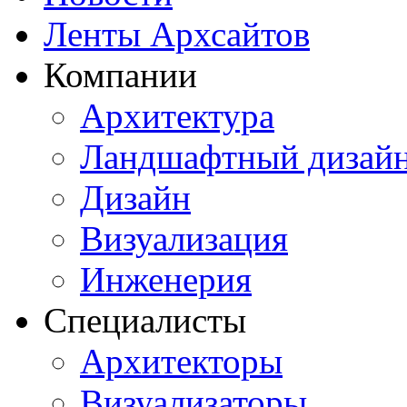
Ленты Архсайтов
Компании
Архитектура
Ландшафтный дизай
Дизайн
Визуализация
Инженерия
Специалисты
Архитекторы
Визуализаторы