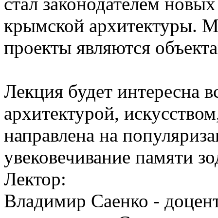
стал законодателем новых
крымской архитектуры. М
проекты являются объекта
Лекция будет интересна вс
архитектурой, искусством
направлена на популяриза
увековечивание памяти зо
Лектор:
Владимир Саенко - доцент