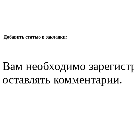
Добавить статью в закладки:
Вам необходимо зарегистр
оставлять комментарии.