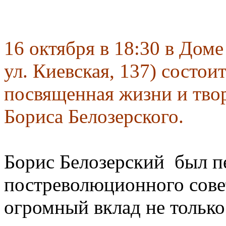
16 октября в 18:30 в Доме
ул. Киевская, 137) состои
посвященная жизни и тво
Бориса Белозерского.
Борис Белозерский был п
постреволюционного сове
огромный вклад не только