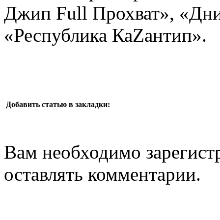
Джип Full Прохват», «Дн
«Республика КаZантип».
Добавить статью в закладки:
Вам необходимо зарегистр
оставлять комментарии.