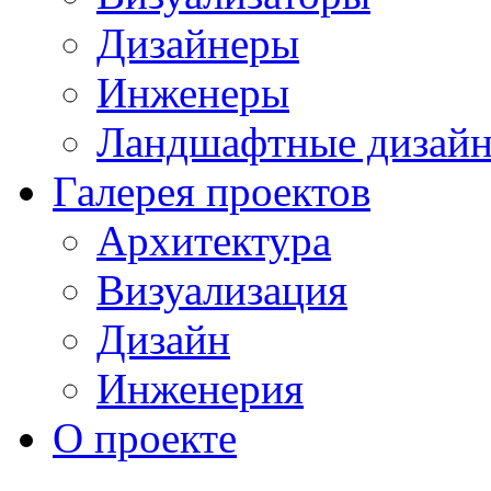
Дизайнеры
Инженеры
Ландшафтные дизай
Галерея проектов
Архитектура
Визуализация
Дизайн
Инженерия
О проекте