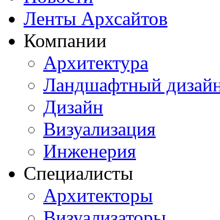
Ленты Архсайтов
Компании
Архитектура
Ландшафтный дизай
Дизайн
Визуализация
Инженерия
Специалисты
Архитекторы
Визуализаторы