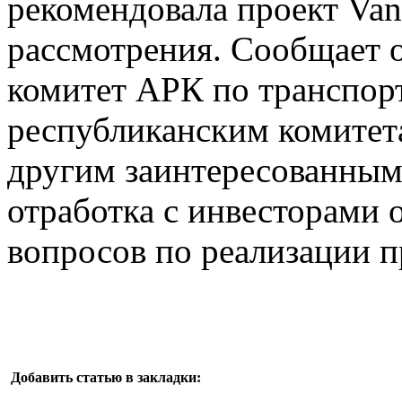
рекомендовала проект Van
рассмотрения. Сообщает 
комитет АРК по транспорт
республиканским комитет
другим заинтересованным
отработка с инвесторами
вопросов по реализации п
Добавить статью в закладки: