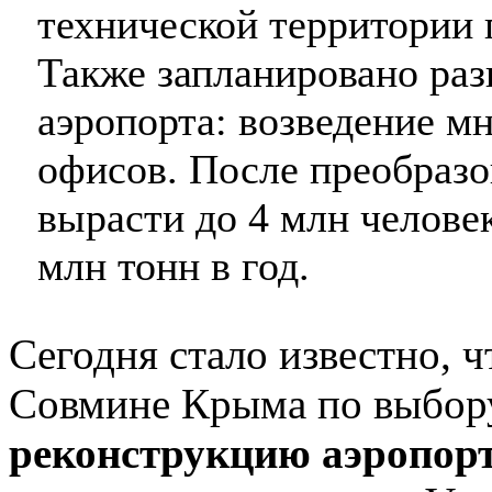
технической территории 
Также запланировано ра
аэропорта: возведение мн
офисов. После преобраз
вырасти до 4 млн человек
млн тонн в год.
Сегодня стало известно, 
Совмине Крыма по выбору
реконструкцию аэропор