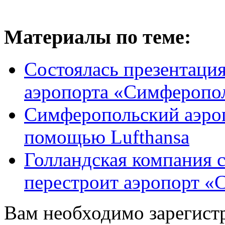
Материалы по теме:
Состоялась презентаци
аэропорта «Симферопо
Симферопольский аэропо
помощью Lufthansa
Голландская компания с
перестроит аэропорт 
Вам необходимо зарегистр