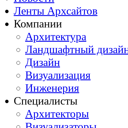
Ленты Архсайтов
Компании
Архитектура
Ландшафтный дизай
Дизайн
Визуализация
Инженерия
Специалисты
Архитекторы
Визуализаторы