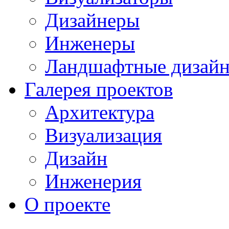
Дизайнеры
Инженеры
Ландшафтные дизай
Галерея проектов
Архитектура
Визуализация
Дизайн
Инженерия
О проекте