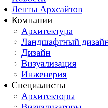
Ленты Архсайтов
Компании
Архитектура
Ландшафтный дизай
Дизайн
Визуализация
Инженерия
Специалисты
Архитекторы
Визуализаторы