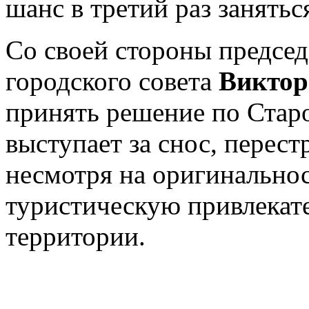
шанс в третий раз занятьс
Со своей стороны предсе
городского совета
Виктор
принять решение по Стар
выступает за снос, перест
несмотря на оригинально
туристическую привлекат
территории.