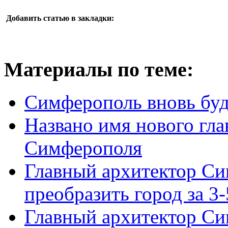
Добавить статью в закладки:
Материалы по теме:
Симферополь вновь буде
Названо имя нового гла
Симферополя
Главный архитектор С
преобразить город за 3-
Главный архитектор Си