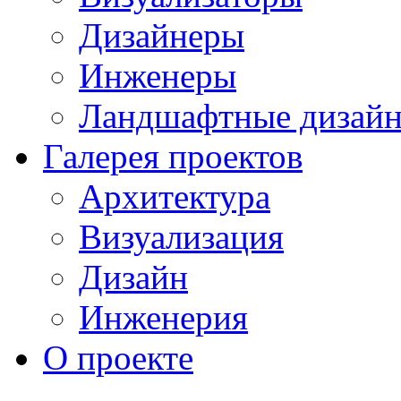
Дизайнеры
Инженеры
Ландшафтные дизай
Галерея проектов
Архитектура
Визуализация
Дизайн
Инженерия
О проекте