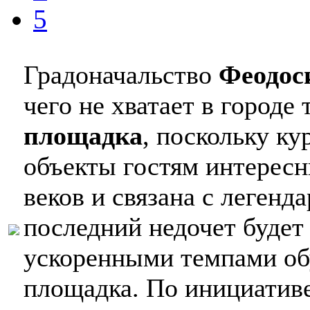
5
Градоначальство
Феодос
чего не хватает в городе
площадка
, поскольку ку
объекты гостям интересн
веков и связана с леген
последний недочет будет
ускоренными темпами об
площадка. По инициативе