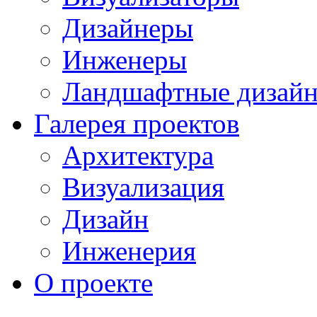
Дизайнеры
Инженеры
Ландшафтные дизай
Галерея проектов
Архитектура
Визуализация
Дизайн
Инженерия
О проекте