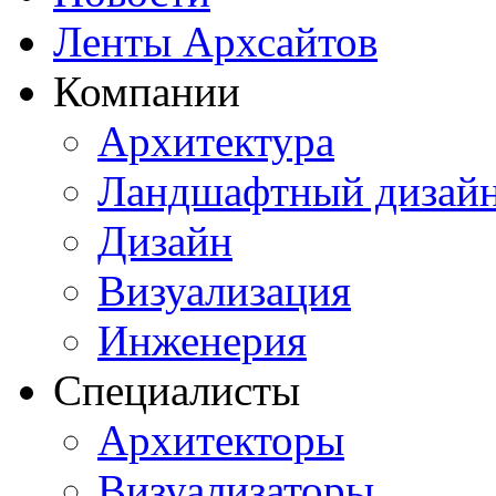
Ленты Архсайтов
Компании
Архитектура
Ландшафтный дизай
Дизайн
Визуализация
Инженерия
Специалисты
Архитекторы
Визуализаторы