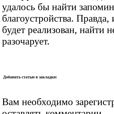
удалось бы найти запоми
благоустройства. Правда,
будет реализован, найти н
разочарует.
Добавить статью в закладки:
Вам необходимо зарегистр
оставлять комментарии.