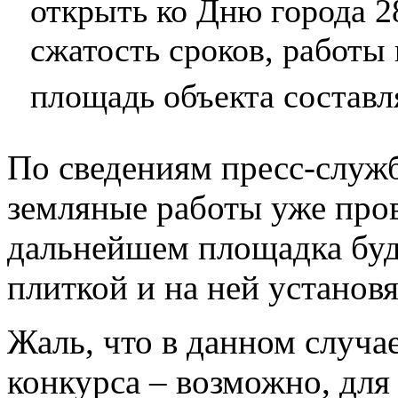
открыть ко Дню города 2
сжатость сроков, работы 
площадь объекта составл
По сведениям пресс-служ
земляные работы уже пров
дальнейшем площадка буд
плиткой и на ней установя
Жаль, что в данном случа
конкурса – возможно, для 