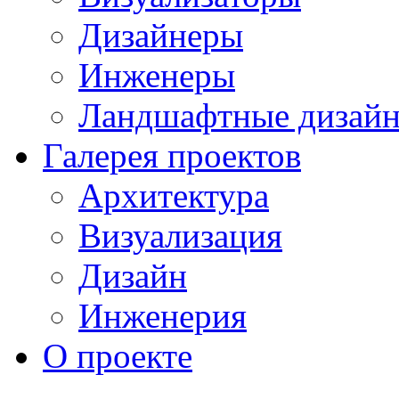
Дизайнеры
Инженеры
Ландшафтные дизай
Галерея проектов
Архитектура
Визуализация
Дизайн
Инженерия
О проекте