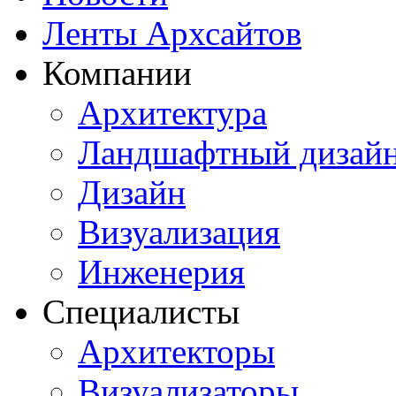
Ленты Архсайтов
Компании
Архитектура
Ландшафтный дизай
Дизайн
Визуализация
Инженерия
Специалисты
Архитекторы
Визуализаторы