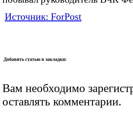
Источник: ForPost
Добавить статью в закладки:
Вам необходимо зарегистр
оставлять комментарии.