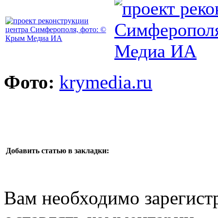
Фото:
krymedia.ru
Добавить статью в закладки:
Вам необходимо зарегистр