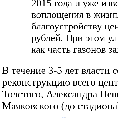
2015 года и уже изв
воплощения в жизнь
благоустройству цен
рублей. При этом ул
как часть газонов з
В течение 3-5 лет власти
реконструкцию всего цен
Толстого, Александра Нев
Маяковского (до стадиона