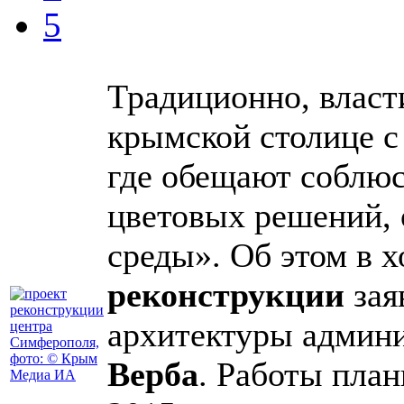
5
Традиционно, власт
крымской столице с
где обещают соблюс
цветовых решений,
среды». Об этом в 
реконструкции
зая
архитектуры админ
Верба
. Работы план