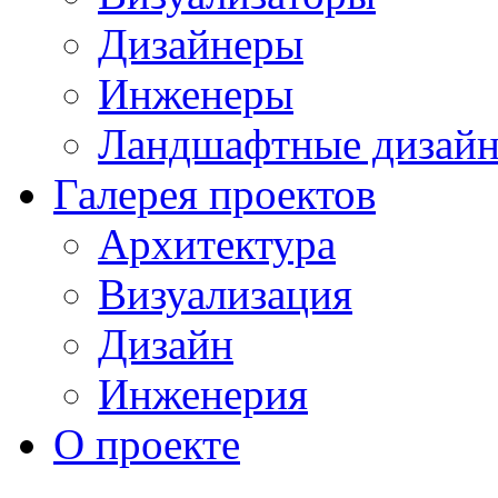
Дизайнеры
Инженеры
Ландшафтные дизай
Галерея проектов
Архитектура
Визуализация
Дизайн
Инженерия
О проекте