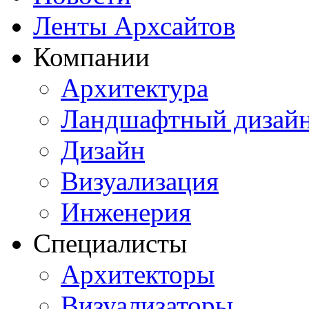
Ленты Архсайтов
Компании
Архитектура
Ландшафтный дизай
Дизайн
Визуализация
Инженерия
Специалисты
Архитекторы
Визуализаторы