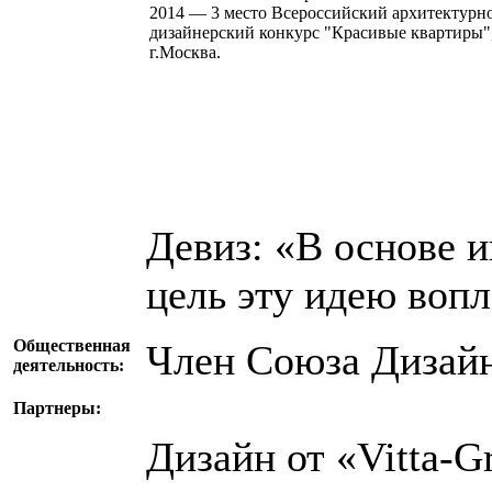
2014 — 3 место Всероссийский архитектурн
дизайнерский конкурс "Красивые квартиры"
г.Москва.
Девиз: «В основе и
цель эту идею вопл
Общественная
Член Союза Дизай
деятельность:
Партнеры:
Дизайн от «Vitta-G