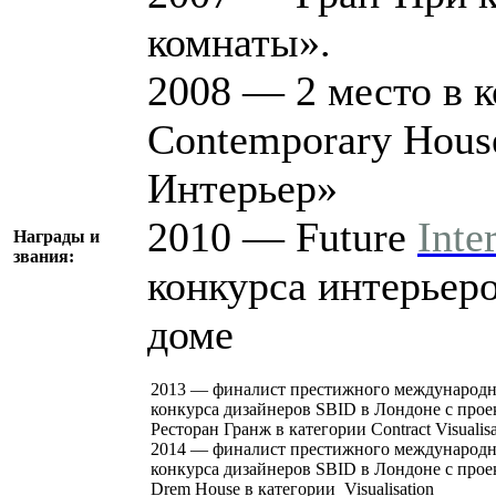
комнаты».
2008 — 2 место в к
Contemporary Hous
Интерьер»
2010 — Future
Inte
Награды и
звания:
конкурса интерьер
доме
2013 — финалист престижного международн
конкурса дизайнеров SBID в Лондоне с прое
Ресторан Гранж в категории Contract Visualisa
2014 — финалист престижного международн
конкурса дизайнеров SBID в Лондоне с прое
Drem House в категории Visualisation