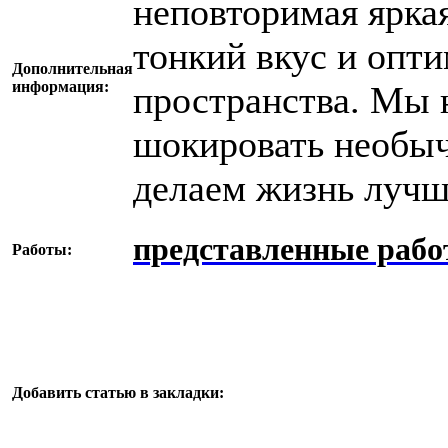
неповторимая ярка
тонкий вкус и опт
Дополнительная
информация:
пространства. Мы 
шокировать необы
делаем жизнь лучш
представленные раб
Работы:
Добавить статью в закладки: