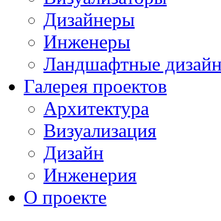
Дизайнеры
Инженеры
Ландшафтные дизай
Галерея проектов
Архитектура
Визуализация
Дизайн
Инженерия
О проекте