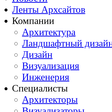
Ленты Архсайтов
Компании
Архитектура
Ландшафтный дизай
Дизайн
Визуализация
Инженерия
Специалисты
Архитекторы
Визуализаторы