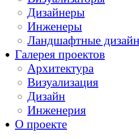
Дизайнеры
Инженеры
Ландшафтные дизай
Галерея проектов
Архитектура
Визуализация
Дизайн
Инженерия
О проекте