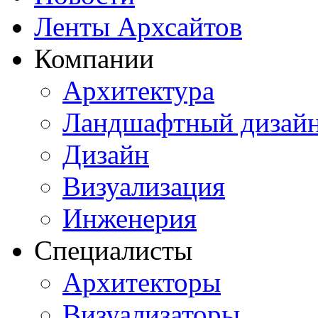
Ленты Архсайтов
Компании
Архитектура
Ландшафтный дизай
Дизайн
Визуализация
Инженерия
Специалисты
Архитекторы
Визуализаторы