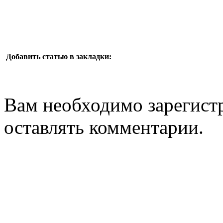
Добавить статью в закладки:
Вам необходимо зарегистр
оставлять комментарии.