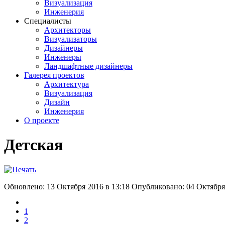
Визуализация
Инженерия
Специалисты
Архитекторы
Визуализаторы
Дизайнеры
Инженеры
Ландшафтные дизайнеры
Галерея проектов
Архитектура
Визуализация
Дизайн
Инженерия
О проекте
Детская
Обновлено: 13 Октября 2016 в 13:18
Опубликовано: 04 Октября
1
2