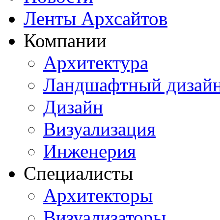
Ленты Архсайтов
Компании
Архитектура
Ландшафтный дизай
Дизайн
Визуализация
Инженерия
Специалисты
Архитекторы
Визуализаторы