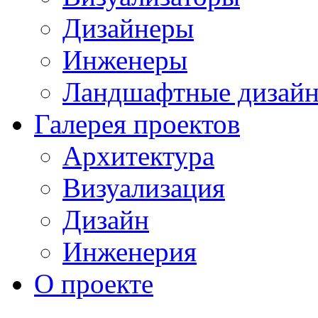
Дизайнеры
Инженеры
Ландшафтные дизай
Галерея проектов
Архитектура
Визуализация
Дизайн
Инженерия
О проекте