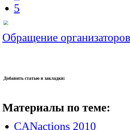
5
Обращение организаторов 
Добавить статью в закладки:
Материалы по теме:
CANactions 2010