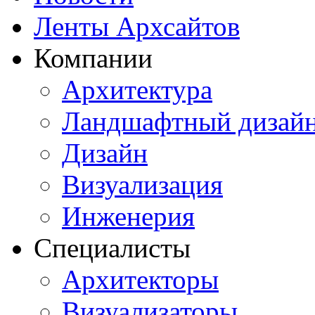
Ленты Архсайтов
Компании
Архитектура
Ландшафтный дизай
Дизайн
Визуализация
Инженерия
Специалисты
Архитекторы
Визуализаторы