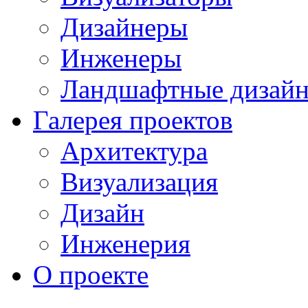
Дизайнеры
Инженеры
Ландшафтные дизай
Галерея проектов
Архитектура
Визуализация
Дизайн
Инженерия
О проекте