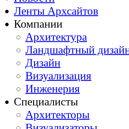
Ленты Архсайтов
Компании
Архитектура
Ландшафтный дизай
Дизайн
Визуализация
Инженерия
Специалисты
Архитекторы
Визуализаторы