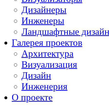
Дизайнеры
Инженеры
Ландшафтные дизай
Галерея проектов
Архитектура
Визуализация
Дизайн
Инженерия
О проекте