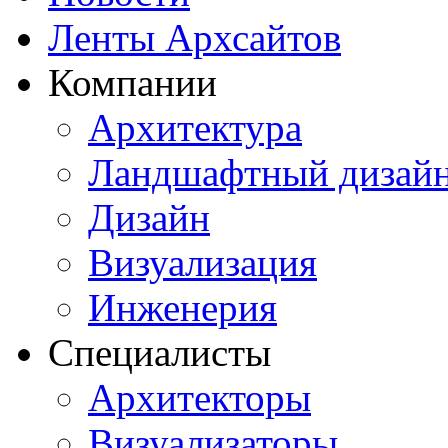
Ленты Архсайтов
Компании
Архитектура
Ландшафтный дизай
Дизайн
Визуализация
Инженерия
Специалисты
Архитекторы
Визуализаторы