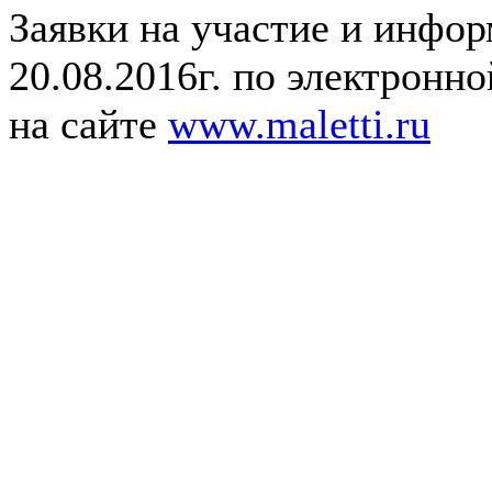
Заявки на участие и инфо
20.08.2016г. по электронн
на сайте
www.maletti.ru