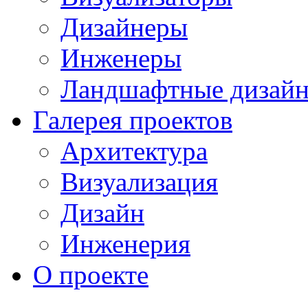
Дизайнеры
Инженеры
Ландшафтные дизай
Галерея проектов
Архитектура
Визуализация
Дизайн
Инженерия
О проекте