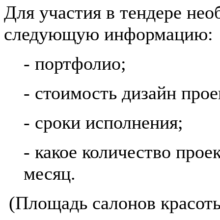
Для участия в тендере нео
следующую информацию:
- портфолио;
- стоимость дизайн прое
- сроки исполнения;
- какое количество прое
месяц.
(Площадь салонов красоты 