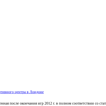
ртивного центра в Лондоне
ная после окончания игр 2012 г. в полном соответствии со ста