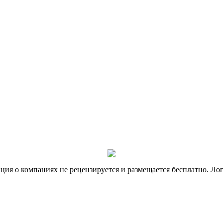
я о компаниях не рецензируется и размещается бесплатно. Лог