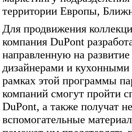
территории Европы, Ближн
Для продвижения коллекци
компания DuPont разработ
направленную на развитие
дизайнерами и кухонными 
рамках этой программы па
компаний смогут пройти с
DuPont, а также получат 
вспомогательные материал