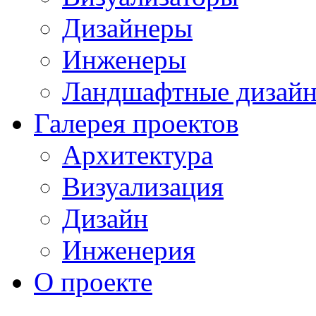
Дизайнеры
Инженеры
Ландшафтные дизай
Галерея проектов
Архитектура
Визуализация
Дизайн
Инженерия
О проекте