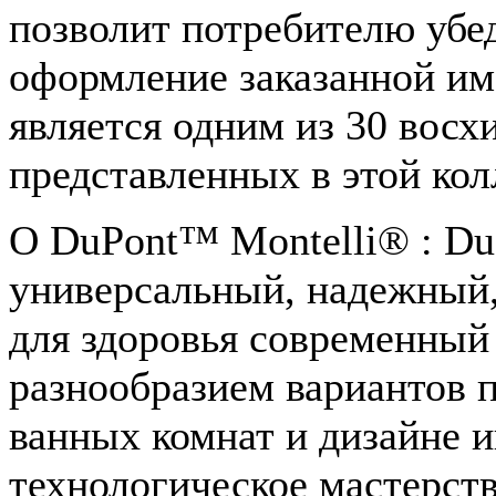
позволит потребителю убед
оформление заказанной им
является одним из 30 восх
представленных в этой кол
О DuPont™ Montelli® : Du
универсальный, надежный,
для здоровья современный
разнообразием вариантов п
ванных комнат и дизайне и
технологическое мастерст