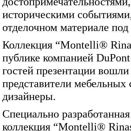
достопримечательностями,
историческими событиями
отделочном материале под
Коллекция “Montelli® Rina
публике компанией DuPont 
гостей презентации вошли 
представители мебельных 
дизайнеры.
Специально разработанная
коллекция “Montelli® Rina