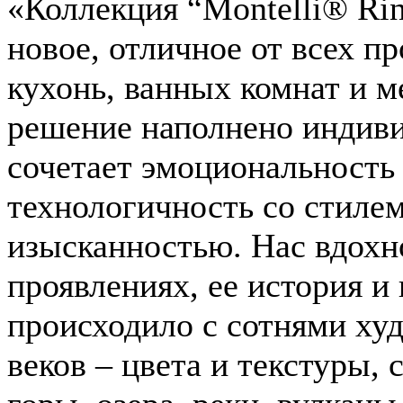
«Коллекция “Montelli® Ri
новое, отличное от всех п
кухонь, ванных комнат и 
решение наполнено индиви
сочетает эмоциональность
технологичность со стилем
изысканностью. Нас вдохно
проявлениях, ее история и 
происходило с сотнями ху
веков – цвета и текстуры,