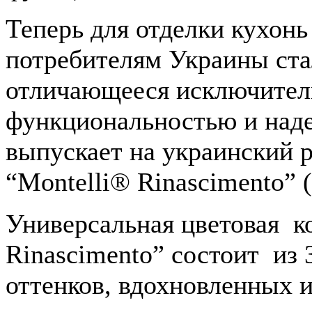
Теперь для отделки кухон
потребителям Украины ста
отличающееся исключител
функциональностью и над
выпускает на украинский 
“Montelli® Rinascimento”
Универсальная цветовая к
Rinascimento” состоит из
оттенков, вдохновленных 