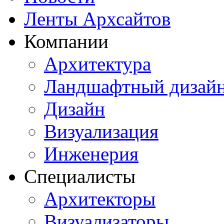
Ленты Архсайтов
Компании
Архитектура
Ландшафтный дизай
Дизайн
Визуализация
Инженерия
Специалисты
Архитекторы
Визуализаторы