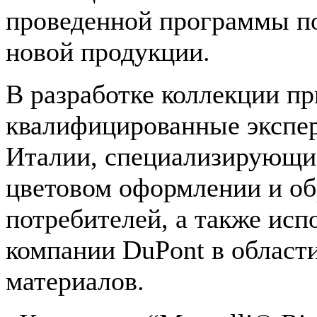
проведенной программы по
новой продукции.
В разработке коллекции пр
квалифицированные экспе
Италии, специализирующие
цветовом оформлении и о
потребителей, а также исп
компании DuPont в област
материалов.