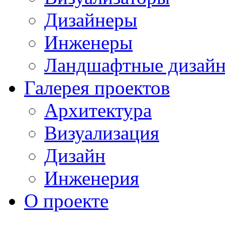
Дизайнеры
Инженеры
Ландшафтные дизай
Галерея проектов
Архитектура
Визуализация
Дизайн
Инженерия
О проекте