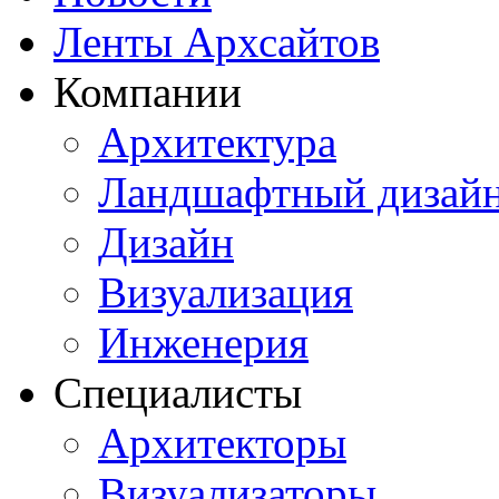
Ленты Архсайтов
Компании
Архитектура
Ландшафтный дизай
Дизайн
Визуализация
Инженерия
Специалисты
Архитекторы
Визуализаторы