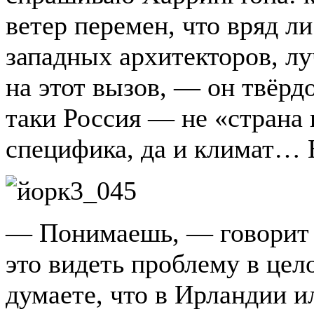
ветер перемен, что вряд л
западных архитекторов, л
на этот вызов, — он твёрдо
таки Россия — не «страна 
специфика, да и климат… Н
— Понимаешь, — говорит 
это видеть проблему в цел
думаете, что в Ирландии 