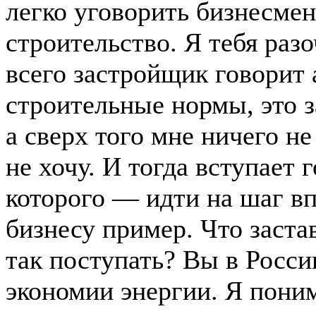
легко уговорить бизнесмен
строительство. Я тебя раз
всего застройщик говорит 
строительные нормы, это за
а сверх того мне ничего не
не хочу. И тогда вступает 
которого — идти на шаг вп
бизнесу пример. Что заста
так поступать? Вы в Росси
экономии энергии. Я поним