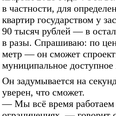
в частности, для определ
квартир государством у з
90 тысяч рублей — в оста
в разы. Спрашиваю: по цен
метр — он сможет спроект
муниципальное доступное
Он задумывается на секунд
уверен, что сможет.
— Мы всё время работаем
ограничениях, — говорит 