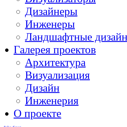
Дизайнеры
Инженеры
Ландшафтные дизай
Галерея проектов
Архитектура
Визуализация
Дизайн
Инженерия
О проекте