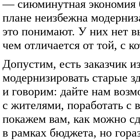
— сиюминутная экономия б
плане неизбежна модерниза
это понимают. У них нет в
чем отличается от той, с 
Допустим, есть заказчик и
модернизировать старые з
и говорим: дайте нам возм
с жителями, поработать с 
покажем вам, как можно сде
в рамках бюджета, но гора