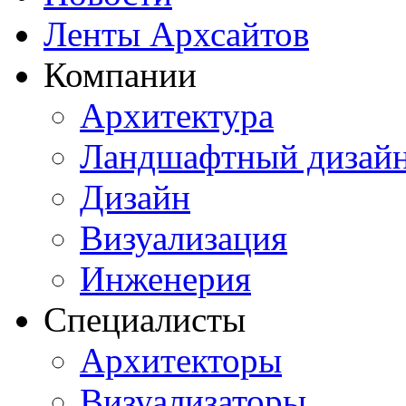
Ленты Архсайтов
Компании
Архитектура
Ландшафтный дизай
Дизайн
Визуализация
Инженерия
Специалисты
Архитекторы
Визуализаторы