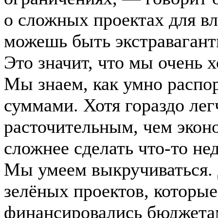
о сложных проектах для вл
можешь быть экстравагант
Это значит, что мы очень 
Мы знаем, как умно распо
суммами. Хотя гораздо лег
расточительным, чем экон
сложнее сделать что-то нед
Мы умеем выкручиваться.
зелёных проектов, которы
финансировались бюджета