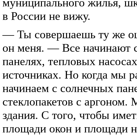
муниципального жилья, шко
в России не вижу.
— Ты совершаешь ту же ош
он меня. — Все начинают 
панелях, тепловых насоса
источниках. Но когда мы р
начинаем с солнечных пан
стеклопакетов с аргоном.
здания. С того, чтобы име
площади окон и площади н