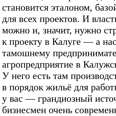
становится эталоном, базо
для всех проектов. И власт
можно и, значит, нужно ст
к проекту в Калуге — а на
тамошнему предпринимате
агропредприятие в Калужск
У него есть там производс
в порядок жильё для работ
у вас — грандиозный источ
бизнесмен очень современ