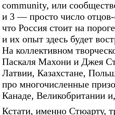
community, или сообществ
и 3 — просто число отцов-
что Россия стоит на пороге
и их опыт здесь будет вост
На коллективном творческ
Паскаля Махони и Джея Ст
Латвии, Казахстане, Польш
про многочисленные призо
Канаде, Великобритании и,
Кстати, именно Стюарту, т