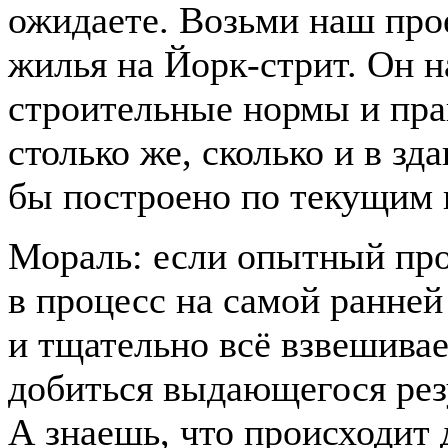
ожидаете. Возьми наш про
жилья на Йорк-стрит. Он 
строительные нормы и пра
столько же, сколько и в зд
бы построено по текущим 
Мораль: если опытный пр
в процесс на самой ранней
и тщательно всё взвешивае
добиться выдающегося резу
А знаешь, что происходит 