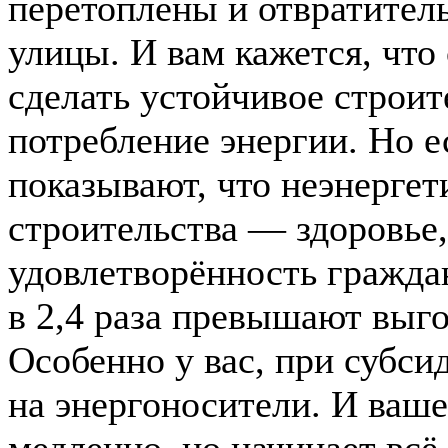
перетоплены и отвратител
улицы. И вам кажется, что
сделать устойчивое строит
потребление энергии. Но е
показывают, что неэнергет
строительства — здоровье,
удовлетворённость гражда
в 2,4 раза превышают выго
Особенно у вас, при субс
на энергоносители. И ваше