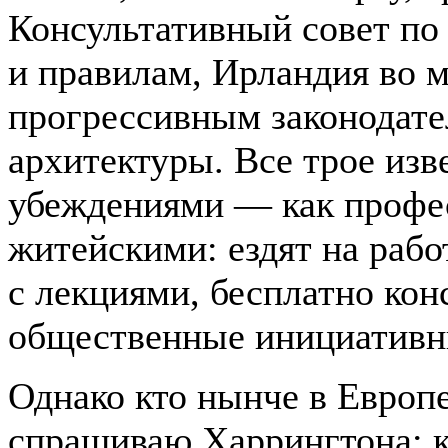
Консультативный совет по
и правилам, Ирландия во 
прогрессивным законодате
архитектуры. Все трое из
убеждениями — как профе
житейскими: ездят на рабо
с лекциями, бесплатно ко
общественные инициативн
Однако кто нынче в Европе
спрашиваю Харрингтона: ко