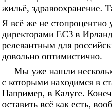
жильё, здравоохранение. Т
Я всё же не стопроцентно 
директорами EC3 в Ирланд
релевантным для российск
довольно оптимистично.
— Мы уже нашли нескольк
с которыми находимся в ст
Например, в Калуге. Коне
оставить всё как есть, воо