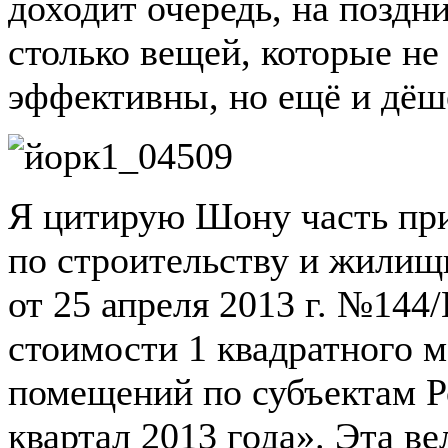
доходит очередь, на поздн
столько вещей, которые не
эффективны, но ещё и дёш
Я цитирую Шону часть при
по строительству и жилищ
от 25 апреля 2013 г. №144
стоимости 1 квадратного 
помещений по субъектам Р
квартал 2013 года». Эта ве