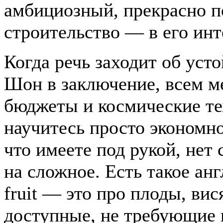
амбициозный, прекрасно п
строительство — в его инт
Когда речь заходит об уст
Шон в заключение, всем м
бюджеты и космические те
научитесь просто экономно
что имеете под рукой, нет
на сложное. Есть такое ан
fruit — это про плоды, ви
доступные, не требующие 