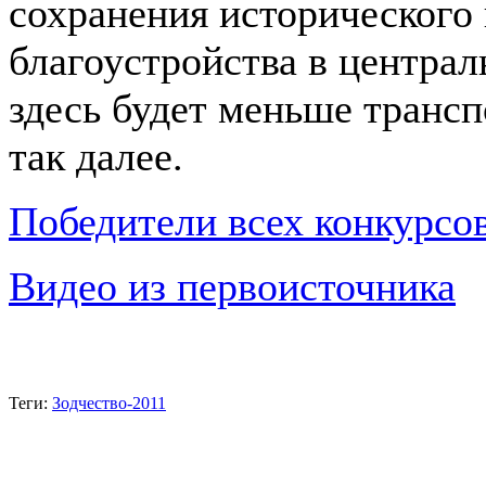
сохранения исторического 
благоустройства в централ
здесь будет меньше трансп
так далее.
Победители всех конкурсо
Видео из первоисточника
Теги:
Зодчество-2011