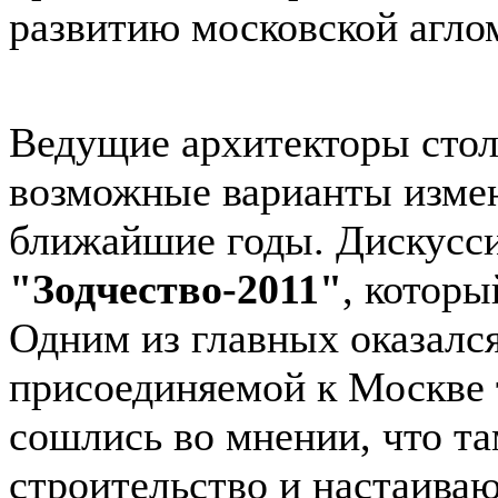
развитию московской агло
Ведущие архитекторы стол
возможные варианты измен
ближайшие годы. Дискусси
"Зодчество-2011"
, которы
Одним из главных оказался
присоединяемой к Москве 
сошлись во мнении, что та
строительство и настаива