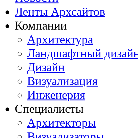
Ленты Архсайтов
Компании
Архитектура
Ландшафтный дизай
Дизайн
Визуализация
Инженерия
Специалисты
Архитекторы
Визуализаторы