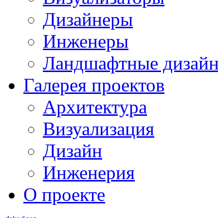
Дизайнеры
Инженеры
Ландшафтные дизай
Галерея проектов
Архитектура
Визуализация
Дизайн
Инженерия
О проекте