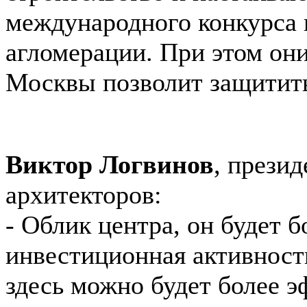
международного конкурса 
агломерации. При этом он
Москвы позволит защитить
Виктор Логвинов
, прези
архитекторов:
- Облик центра, он будет б
инвестиционная активност
здесь можно будет более 