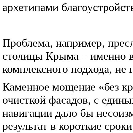
архетипами благоустройст
Проблема, например, прес
столицы Крыма – именно в
комплексного подхода, не 
Каменное мощение «без кр
очисткой фасадов, с един
навигации дало бы несоиз
результат в короткие сро