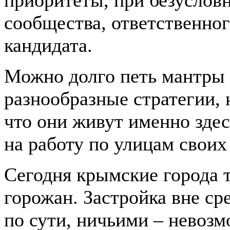
приоритеты, при безуслов
сообщества, ответственного
кандидата.
Можно долго петь мантры 
разнообразные стратегии, 
что они живут именно здесь
на работу по улицам своих
Сегодня крымские города т
горожан. Застройка вне ср
по сути, ничьими – невозм