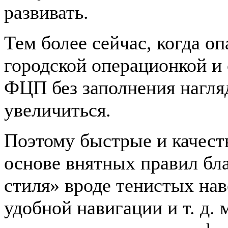
развивать.
Тем более сейчас, когда 
городской операционкой и
ФЦП без заполнения нагля
увеличиться.
Поэтому быстрые и качест
основе внятных правил бл
стиля» вроде тенистых нав
удобной навигации и т. д.