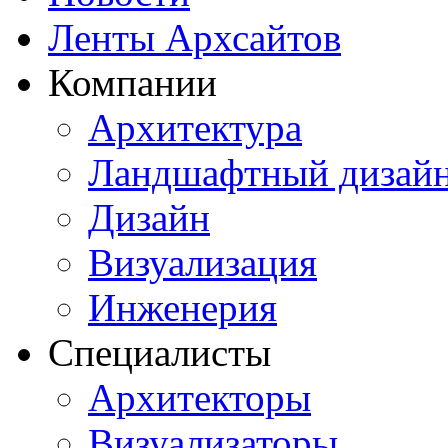
Ленты Архсайтов
Компании
Архитектура
Ландшафтный дизай
Дизайн
Визуализация
Инженерия
Специалисты
Архитекторы
Визуализаторы