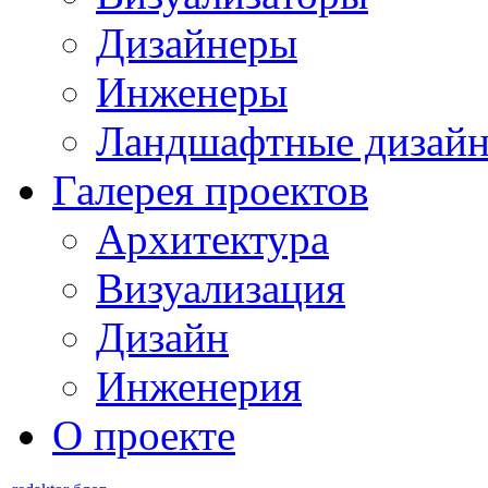
Дизайнеры
Инженеры
Ландшафтные дизай
Галерея проектов
Архитектура
Визуализация
Дизайн
Инженерия
О проекте