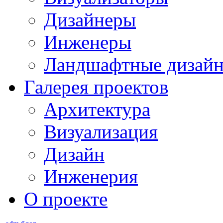
Дизайнеры
Инженеры
Ландшафтные дизай
Галерея проектов
Архитектура
Визуализация
Дизайн
Инженерия
О проекте