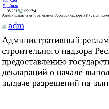
adm блог
Профиль
11.05.2016
09:17:41
Административный регламент Госстройнадзора РК (с приложен
adm
Административный реглам
строительного надзора Ре
предоставлению государст
деклараций о начале выпол
выдаче разрешений на вып