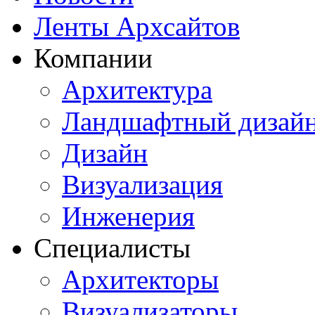
Ленты Архсайтов
Компании
Архитектура
Ландшафтный дизай
Дизайн
Визуализация
Инженерия
Специалисты
Архитекторы
Визуализаторы