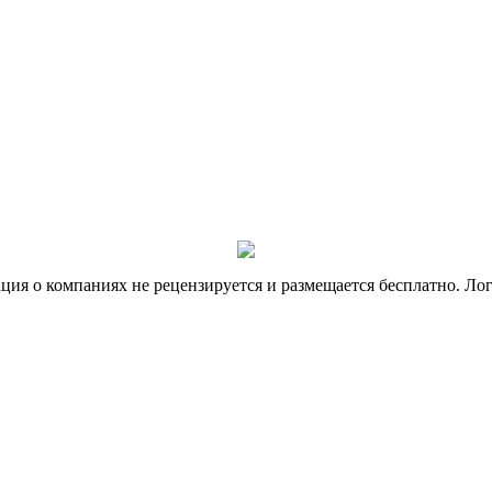
я о компаниях не рецензируется и размещается бесплатно. Лог