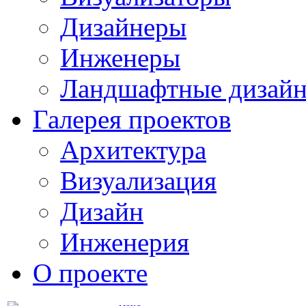
Дизайнеры
Инженеры
Ландшафтные дизай
Галерея проектов
Архитектура
Визуализация
Дизайн
Инженерия
О проекте