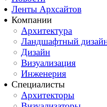
Ленты Архсайтов
Компании
Архитектура
Ландшафтный дизай
Дизайн
Визуализация
Инженерия
Специалисты
Архитекторы
Визуализаторы