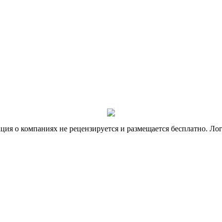
я о компаниях не рецензируется и размещается бесплатно. Лог