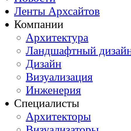
Ленты Архсайтов
Компании
Архитектура
Ландшафтный дизай
Дизайн
Визуализация
Инженерия
Специалисты
Архитекторы
Визуализаторы