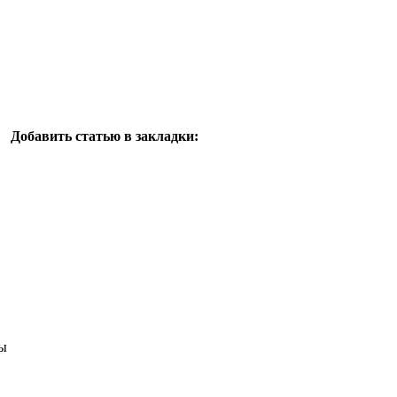
Добавить статью в закладки:
ы