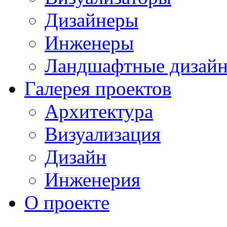
Дизайнеры
Инженеры
Ландшафтные дизай
Галерея проектов
Архитектура
Визуализация
Дизайн
Инженерия
О проекте