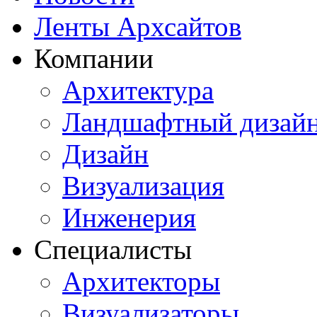
Ленты Архсайтов
Компании
Архитектура
Ландшафтный дизай
Дизайн
Визуализация
Инженерия
Специалисты
Архитекторы
Визуализаторы