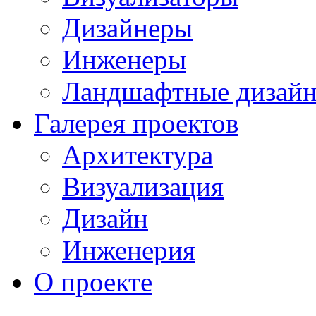
Дизайнеры
Инженеры
Ландшафтные дизай
Галерея проектов
Архитектура
Визуализация
Дизайн
Инженерия
О проекте