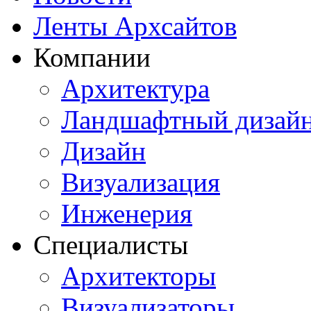
Ленты Архсайтов
Компании
Архитектура
Ландшафтный дизай
Дизайн
Визуализация
Инженерия
Специалисты
Архитекторы
Визуализаторы