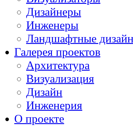
Дизайнеры
Инженеры
Ландшафтные дизай
Галерея проектов
Архитектура
Визуализация
Дизайн
Инженерия
О проекте