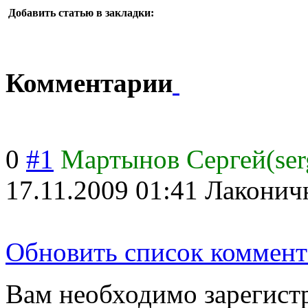
Добавить статью в закладки:
Комментарии
0
#1
Мартынов Сергей(ser
17.11.2009 01:41
Лаконич
Обновить список коммент
Вам необходимо зарегистр