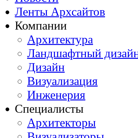
Ленты Архсайтов
Компании
Архитектура
Ландшафтный дизай
Дизайн
Визуализация
Инженерия
Специалисты
Архитекторы
Визуализаторы