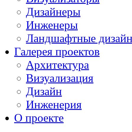
Дизайнеры
Инженеры
Ландшафтные дизай
Галерея проектов
Архитектура
Визуализация
Дизайн
Инженерия
О проекте