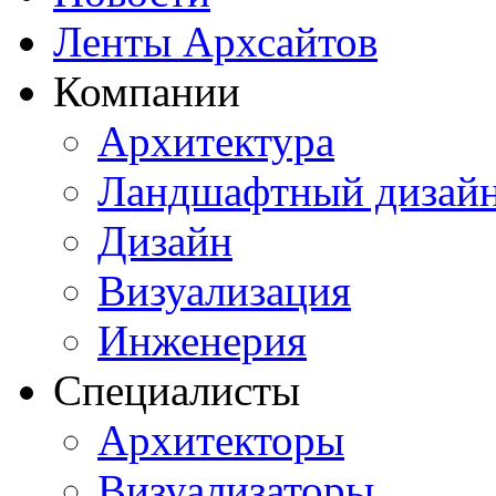
Ленты Архсайтов
Компании
Архитектура
Ландшафтный дизай
Дизайн
Визуализация
Инженерия
Специалисты
Архитекторы
Визуализаторы