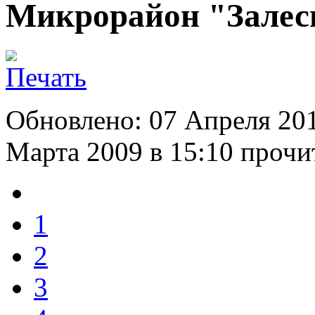
Микрорайон "Залесь
Обновлено: 07 Апреля 20
Марта 2009 в 15:10
прочит
1
2
3