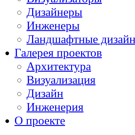
Дизайнеры
Инженеры
Ландшафтные дизай
Галерея проектов
Архитектура
Визуализация
Дизайн
Инженерия
О проекте