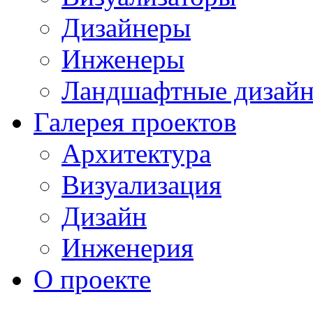
Дизайнеры
Инженеры
Ландшафтные дизай
Галерея проектов
Архитектура
Визуализация
Дизайн
Инженерия
О проекте