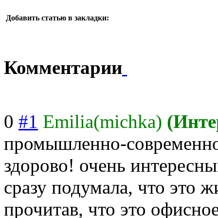
Добавить статью в закладки:
Комментарии
0
#1
Emilia(michka)
(Инте
промышленно-современно
здорово! очень интересный
сразу подумала, что это ж
прочитав, что это офисное