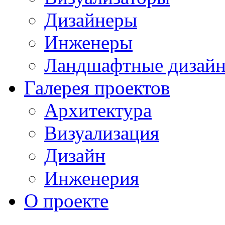
Дизайнеры
Инженеры
Ландшафтные дизай
Галерея проектов
Архитектура
Визуализация
Дизайн
Инженерия
О проекте