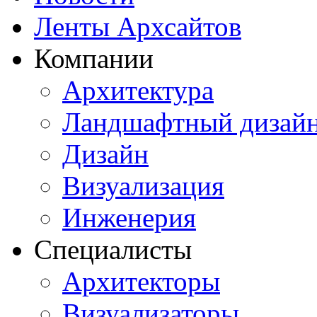
Ленты Архсайтов
Компании
Архитектура
Ландшафтный дизай
Дизайн
Визуализация
Инженерия
Специалисты
Архитекторы
Визуализаторы