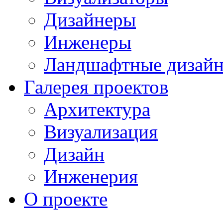
Дизайнеры
Инженеры
Ландшафтные дизай
Галерея проектов
Архитектура
Визуализация
Дизайн
Инженерия
О проекте