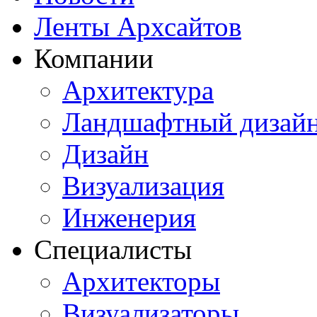
Ленты Архсайтов
Компании
Архитектура
Ландшафтный дизай
Дизайн
Визуализация
Инженерия
Специалисты
Архитекторы
Визуализаторы