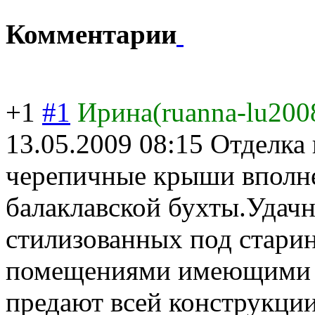
Комментарии
+1
#1
Ирина(ruanna-lu200
13.05.2009 08:15
Отделка 
черепичные крыши вполн
балаклавской бухты.Удачн
стилизованных под стари
помещениями имеющими 
предают всей конструкции