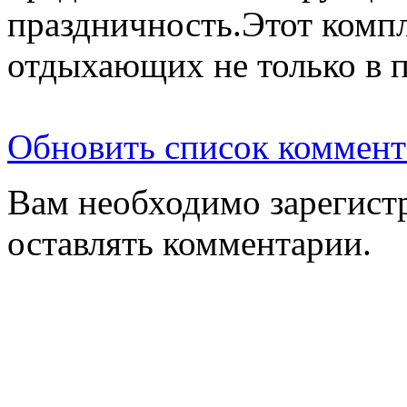
праздничность.Этот комп
отдыхающих не только в п
Обновить список коммент
Вам необходимо зарегистр
оставлять комментарии.