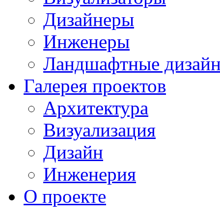
Дизайнеры
Инженеры
Ландшафтные дизай
Галерея проектов
Архитектура
Визуализация
Дизайн
Инженерия
О проекте