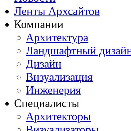
Ленты Архсайтов
Компании
Архитектура
Ландшафтный дизай
Дизайн
Визуализация
Инженерия
Специалисты
Архитекторы
Визуализаторы