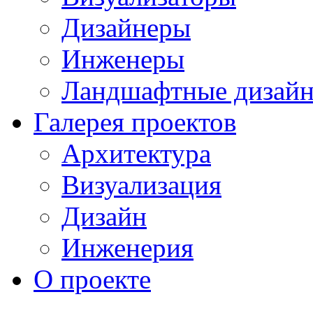
Дизайнеры
Инженеры
Ландшафтные дизай
Галерея проектов
Архитектура
Визуализация
Дизайн
Инженерия
О проекте