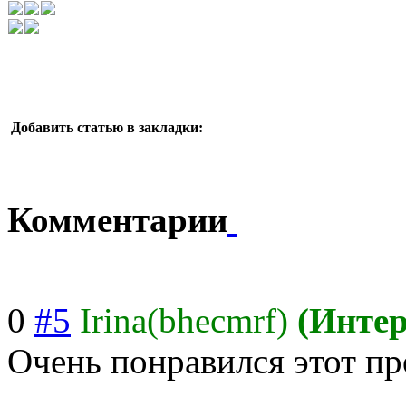
Добавить статью в закладки:
Комментарии
0
#5
Irina(bhecmrf)
(Инте
Очень понравился этот пр