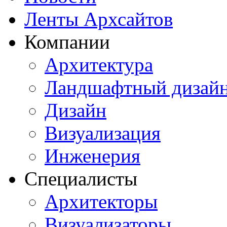
Ленты Архсайтов
Компании
Архитектура
Ландшафтный дизай
Дизайн
Визуализация
Инженерия
Специалисты
Архитекторы
Визуализаторы