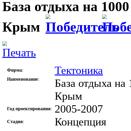
База отдыха на 1000
Крым
Тектоника
Фирма
:
Наименование
:
База отдыха на 
Крым
2005-2007
Год проектирования
:
Концепция
Стадия
: