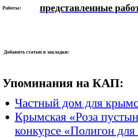
представленные рабо
Работы:
Добавить статью в закладки:
Упоминания на КАП:
Частный дом для крымск
Крымская «Роза пустыни
конкурсе «Полигон для 