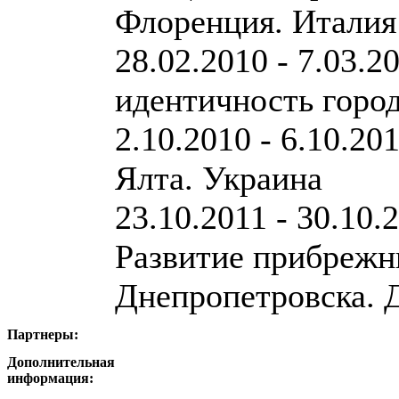
Флоренция. Италия
28.02.2010 - 7.03.2
идентичность горо
2.10.2010 - 6.10.2
Ялта. Украина
23.10.2011 - 30.10
Развитие прибрежн
Днепропетровска. 
Партнеры:
Дополнительная
информация: