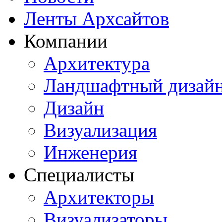
Ленты Архсайтов
Компании
Архитектура
Ландшафтный дизай
Дизайн
Визуализация
Инженерия
Специалисты
Архитекторы
Визуализаторы