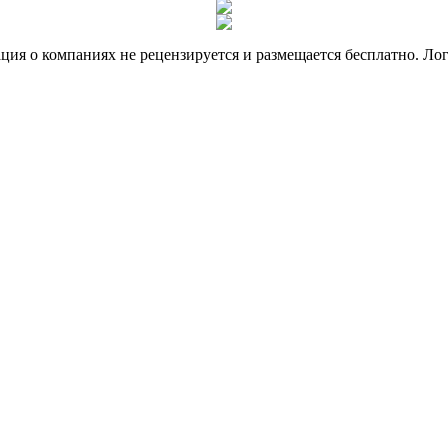
я о компаниях не рецензируется и размещается бесплатно. Лог