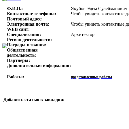
Ф.И.О.:
Якубов Эдем Сулейманович
Контактные телефоны:
Чтобы увидеть контактные д
Почтовый адрес:
Электронная почта:
Чтобы увидеть контактные д
WEB сайт:
Специализация:
Архитектор
Регион деятельности:
Награды и звания:
Общественная
деятельность:
Партнеры:
Дополнительная информация:
Работы:
представленные работы
Добавить статью в закладки: