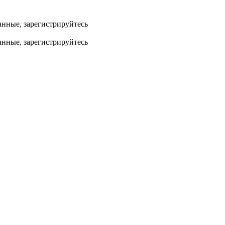
анные, зарегистрируйтесь
анные, зарегистрируйтесь