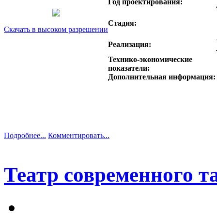
Год проектирования:
Стадия:
Скачать в высоком разрешении
Реализация:
Технико-экономические
показатели:
Дополнительная информация:
Подробнее...
Комментировать...
Театр современного та