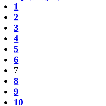
1
2
3
4
5
6
7
8
9
10