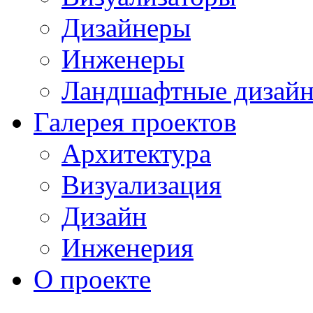
Дизайнеры
Инженеры
Ландшафтные дизай
Галерея проектов
Архитектура
Визуализация
Дизайн
Инженерия
О проекте