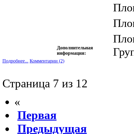
Пло
Площ
Пло
Дополнительная
Гру
информация:
Подробнее...
Комментарии (2)
Страница 7 из 12
«
Первая
Предыдущая