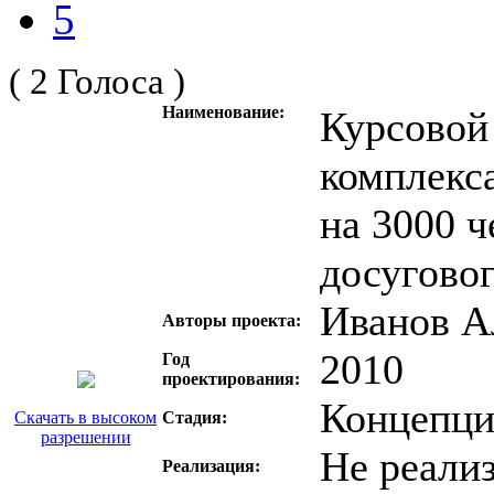
5
( 2 Голоса )
Наименование:
Курсовой
комплекс
на 3000 ч
досугово
Иванов А
Авторы проекта:
2010
Год
проектирования:
Концепци
Скачать в высоком
Стадия:
разрешении
Не реали
Реализация: