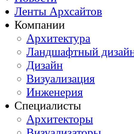
Ленты Архсайтов
Компании
Архитектура
Ландшафтный дизай
Дизайн
Визуализация
Инженерия
Специалисты
Архитекторы
Визуализаторы