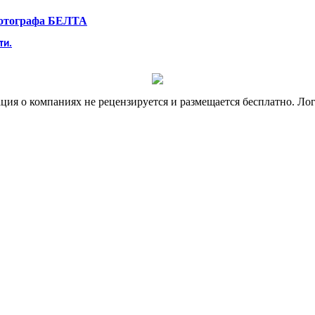
фотографа БЕЛТА
ти.
я о компаниях не рецензируется и размещается бесплатно. Лог