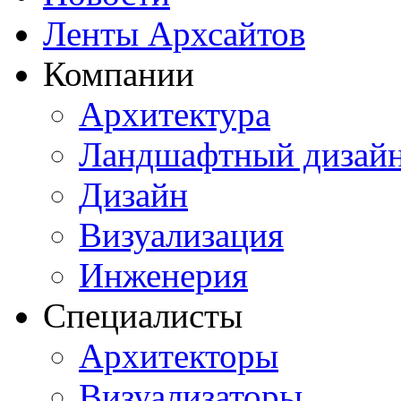
Ленты Архсайтов
Компании
Архитектура
Ландшафтный дизай
Дизайн
Визуализация
Инженерия
Специалисты
Архитекторы
Визуализаторы