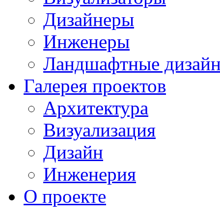
Дизайнеры
Инженеры
Ландшафтные дизай
Галерея проектов
Архитектура
Визуализация
Дизайн
Инженерия
О проекте