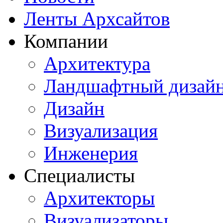
Ленты Архсайтов
Компании
Архитектура
Ландшафтный дизай
Дизайн
Визуализация
Инженерия
Специалисты
Архитекторы
Визуализаторы