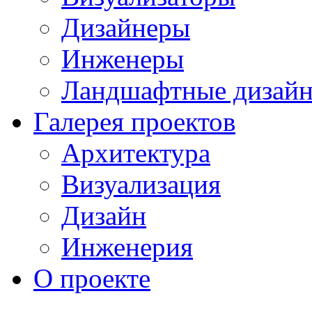
Дизайнеры
Инженеры
Ландшафтные дизай
Галерея проектов
Архитектура
Визуализация
Дизайн
Инженерия
О проекте