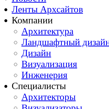
Ленты Архсайтов
Компании
Архитектура
Ландшафтный дизай
Дизайн
Визуализация
Инженерия
Специалисты
Архитекторы
Визуализаторы