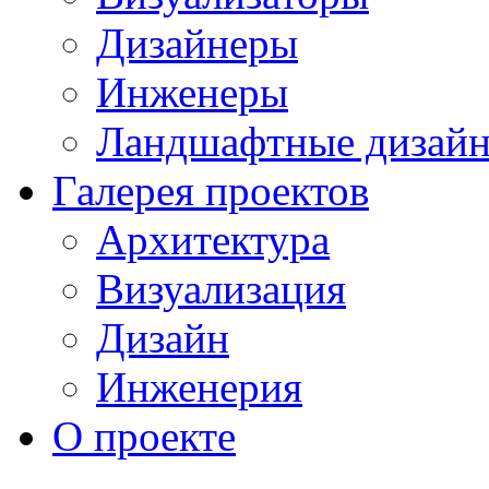
Дизайнеры
Инженеры
Ландшафтные дизай
Галерея проектов
Архитектура
Визуализация
Дизайн
Инженерия
О проекте