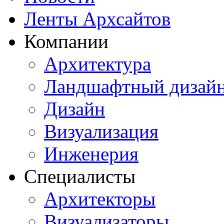
Ленты Архсайтов
Компании
Архитектура
Ландшафтный дизай
Дизайн
Визуализация
Инженерия
Специалисты
Архитекторы
Визуализаторы