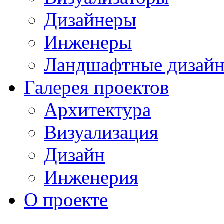
Дизайнеры
Инженеры
Ландшафтные дизай
Галерея проектов
Архитектура
Визуализация
Дизайн
Инженерия
О проекте