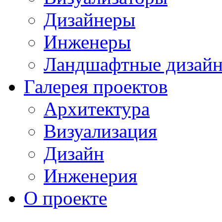
Дизайнеры
Инженеры
Ландшафтные дизай
Галерея проектов
Архитектура
Визуализация
Дизайн
Инженерия
О проекте