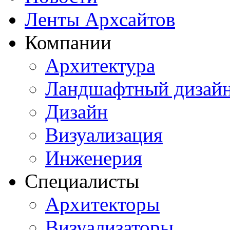
Ленты Архсайтов
Компании
Архитектура
Ландшафтный дизай
Дизайн
Визуализация
Инженерия
Специалисты
Архитекторы
Визуализаторы