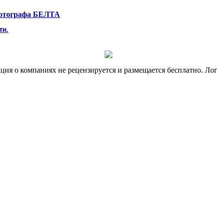
фотографа БЕЛТА
ти.
я о компаниях не рецензируется и размещается бесплатно. Лог