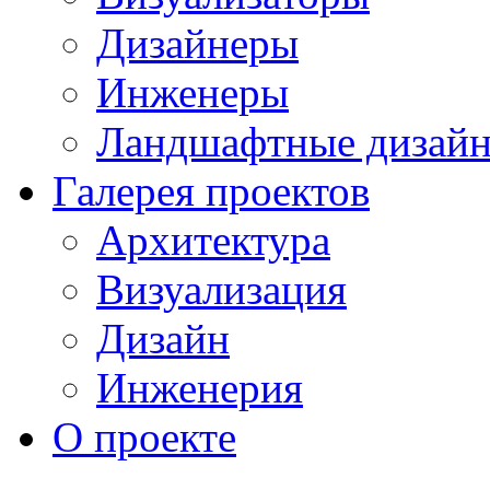
Дизайнеры
Инженеры
Ландшафтные дизай
Галерея проектов
Архитектура
Визуализация
Дизайн
Инженерия
О проекте