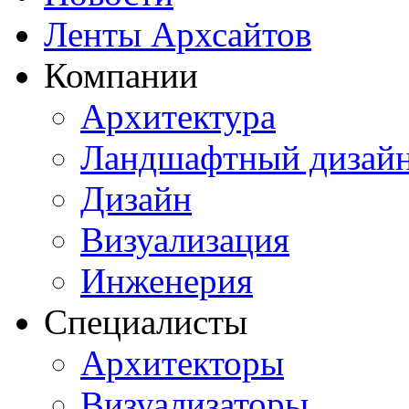
Ленты Архсайтов
Компании
Архитектура
Ландшафтный дизай
Дизайн
Визуализация
Инженерия
Специалисты
Архитекторы
Визуализаторы