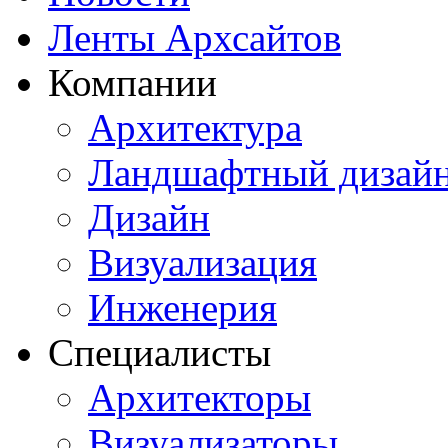
Ленты Архсайтов
Компании
Архитектура
Ландшафтный дизай
Дизайн
Визуализация
Инженерия
Специалисты
Архитекторы
Визуализаторы