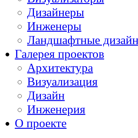
Дизайнеры
Инженеры
Ландшафтные дизай
Галерея проектов
Архитектура
Визуализация
Дизайн
Инженерия
О проекте