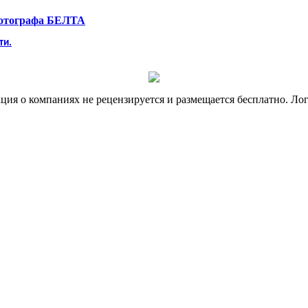
фотографа БЕЛТА
ти.
я о компаниях не рецензируется и размещается бесплатно. Лог