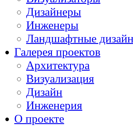
Дизайнеры
Инженеры
Ландшафтные дизай
Галерея проектов
Архитектура
Визуализация
Дизайн
Инженерия
О проекте