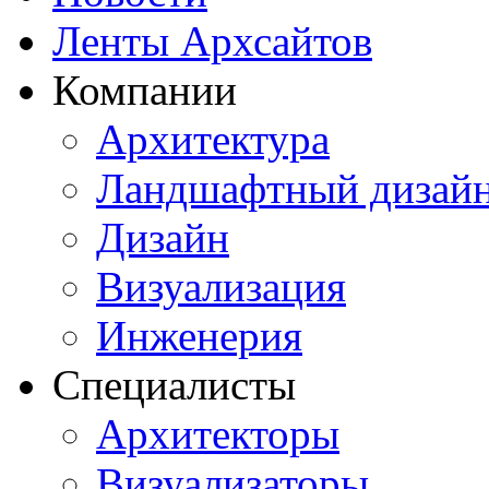
Ленты Архсайтов
Компании
Архитектура
Ландшафтный дизай
Дизайн
Визуализация
Инженерия
Специалисты
Архитекторы
Визуализаторы