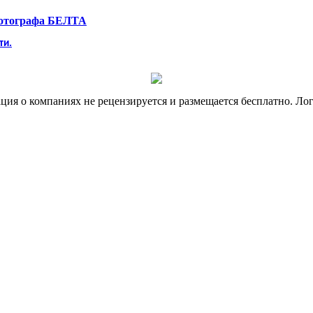
фотографа БЕЛТА
ти.
я о компаниях не рецензируется и размещается бесплатно. Лог