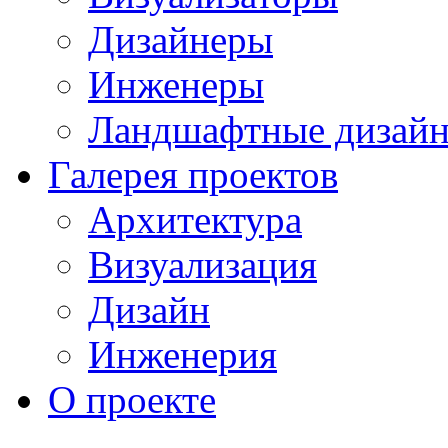
Дизайнеры
Инженеры
Ландшафтные дизай
Галерея проектов
Архитектура
Визуализация
Дизайн
Инженерия
О проекте