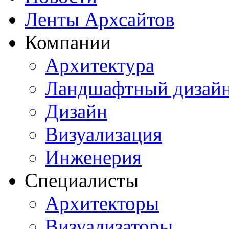
Ленты Архсайтов
Компании
Архитектура
Ландшафтный дизай
Дизайн
Визуализация
Инженерия
Специалисты
Архитекторы
Визуализаторы